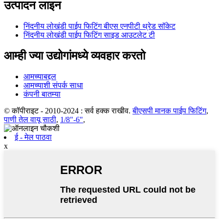
उत्पादन लाइन
निंदनीय लोखंडी पाईप फिटिंग बीएस एनपीटी थ्रेड सॉकेट
निंदनीय लोखंडी पाईप फिटिंग साइड आउटलेट टी
आम्ही ज्या उद्योगांमध्ये व्यवहार करतो
आमच्याबद्दल
आमच्याशी संपर्क साधा
कंपनी बातम्या
© कॉपीराइट - 2010-2024 : सर्व हक्क राखीव.
बीएसपी मानक पाईप फिटिंग
,
पाणी तेल वायू साठी
,
1/8"-6"
,
ई - मेल पाठवा
x