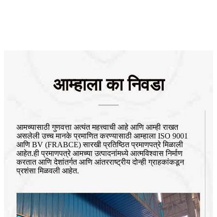
आम्हाला का निवडा
आमच्यासाठी गुणवत्ता अत्यंत महत्त्वाची आहे आणि आम्ही राखत
असलेली उच्च मानके प्रमाणित करण्यासाठी आम्हाला ISO 9001
आणि BV (FRABCE) सारखी प्रतिष्ठित प्रमाणपत्रे मिळाली
आहेत.ही प्रमाणपत्रे आमच्या उत्पादनांमध्ये आत्मविश्वास निर्माण
करतात आणि देशांतर्गत आणि आंतरराष्ट्रीय दोन्ही ग्राहकांकडून
प्रशंसा मिळवली आहेत.