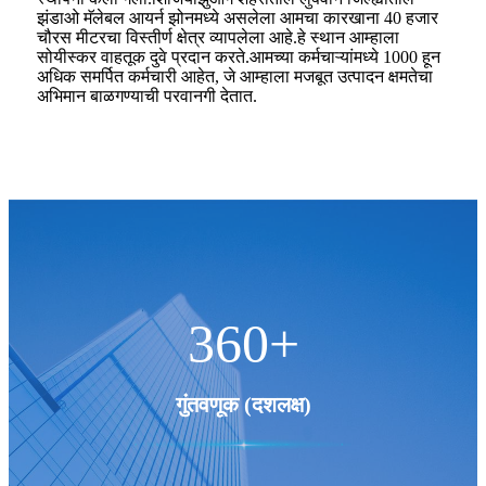
झंडाओ मॅलेबल आयर्न झोनमध्ये असलेला आमचा कारखाना 40 हजार
चौरस मीटरचा विस्तीर्ण क्षेत्र व्यापलेला आहे.हे स्थान आम्हाला
सोयीस्कर वाहतूक दुवे प्रदान करते.आमच्या कर्मचाऱ्यांमध्ये 1000 हून
अधिक समर्पित कर्मचारी आहेत, जे आम्हाला मजबूत उत्पादन क्षमतेचा
अभिमान बाळगण्याची परवानगी देतात.
360
+
गुंतवणूक (दशलक्ष)