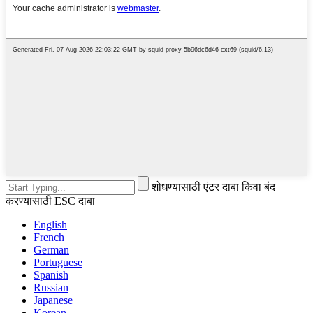
शोधण्यासाठी एंटर दाबा किंवा बंद
करण्यासाठी ESC दाबा
English
French
German
Portuguese
Spanish
Russian
Japanese
Korean