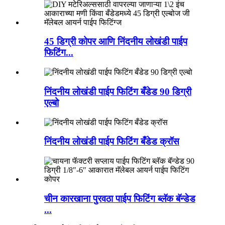
45 डिग्री कोपर आणि निंदनीय लोखंडी पाईप
फिटिंग...
निंदनीय लोखंडी पाईप फिटिंग बँडेड 90 डिग्री
एल्बो
निंदनीय लोखंडी पाईप फिटिंग बँडेड क्रॉस
चीन कारखाना पुरवठा पाईप फिटिंग ब्लॅक बॅन्डेड
...