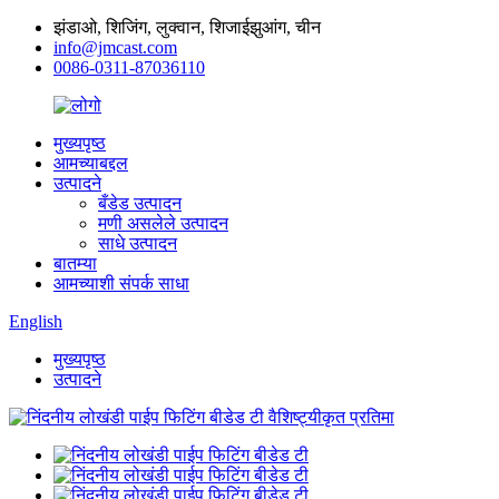
झंडाओ, शिजिंग, लुक्वान, शिजाईझुआंग, चीन
info@jmcast.com
0086-0311-87036110
मुख्यपृष्ठ
आमच्याबद्दल
उत्पादने
बँडेड उत्पादन
मणी असलेले उत्पादन
साधे उत्पादन
बातम्या
आमच्याशी संपर्क साधा
English
मुख्यपृष्ठ
उत्पादने