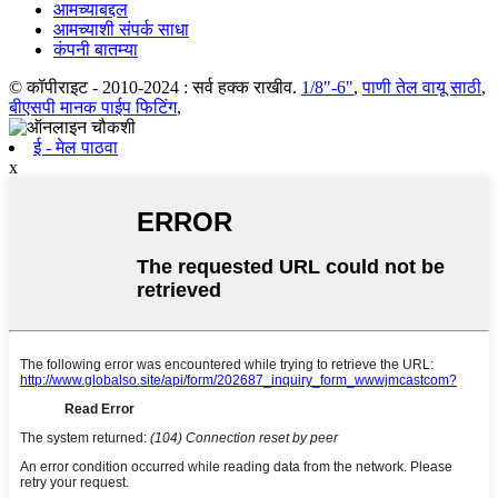
आमच्याबद्दल
आमच्याशी संपर्क साधा
कंपनी बातम्या
© कॉपीराइट - 2010-2024 : सर्व हक्क राखीव.
1/8"-6"
,
पाणी तेल वायू साठी
,
बीएसपी मानक पाईप फिटिंग
,
ई - मेल पाठवा
x