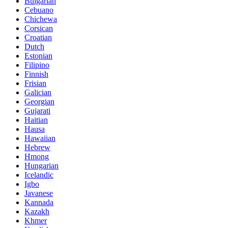
Bulgarian
Cebuano
Chichewa
Corsican
Croatian
Dutch
Estonian
Filipino
Finnish
Frisian
Galician
Georgian
Gujarati
Haitian
Hausa
Hawaiian
Hebrew
Hmong
Hungarian
Icelandic
Igbo
Javanese
Kannada
Kazakh
Khmer